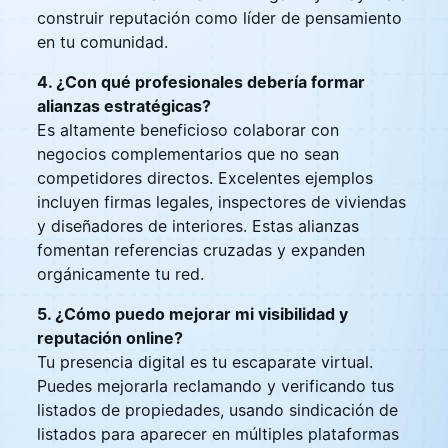
construir reputación como líder de pensamiento
en tu comunidad.
4. ¿Con qué profesionales debería formar
alianzas estratégicas?
Es altamente beneficioso colaborar con
negocios complementarios que no sean
competidores directos. Excelentes ejemplos
incluyen firmas legales, inspectores de viviendas
y diseñadores de interiores. Estas alianzas
fomentan referencias cruzadas y expanden
orgánicamente tu red.
5. ¿Cómo puedo mejorar mi visibilidad y
reputación online?
Tu presencia digital es tu escaparate virtual.
Puedes mejorarla reclamando y verificando tus
listados de propiedades, usando sindicación de
listados para aparecer en múltiples plataformas