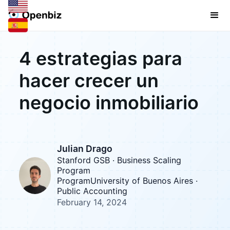
4 estrategias para
hacer crecer un
negocio inmobiliario
Julian Drago
Stanford GSB · Business Scaling
Program
ProgramUniversity of Buenos Aires ·
Public Accounting
February 14, 2024