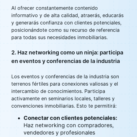
Al ofrecer constantemente contenido
informativo y de alta calidad, atraerás, educarás
y generarás confianza con clientes potenciales,
posicionándote como su recurso de referencia
para todas sus necesidades inmobiliarias.
2. Haz networking como un ninja: participa
en eventos y conferencias de la industria
Los eventos y conferencias de la industria son
terrenos fértiles para conexiones valiosas y el
intercambio de conocimientos. Participa
activamente en seminarios locales, talleres y
convenciones inmobiliarias. Esto te permitirá:
Conectar con clientes potenciales:
Haz networking con compradores,
vendedores y profesionales