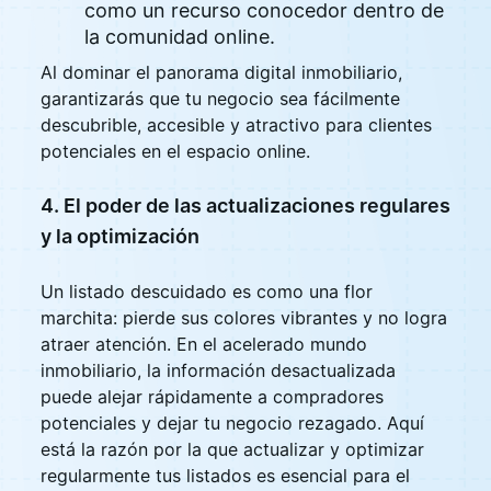
como un recurso conocedor dentro de
la comunidad online.
Al dominar el panorama digital inmobiliario,
garantizarás que tu negocio sea fácilmente
descubrible, accesible y atractivo para clientes
potenciales en el espacio online.
4. El poder de las actualizaciones regulares
y la optimización
Un listado descuidado es como una flor
marchita: pierde sus colores vibrantes y no logra
atraer atención. En el acelerado mundo
inmobiliario, la información desactualizada
puede alejar rápidamente a compradores
potenciales y dejar tu negocio rezagado. Aquí
está la razón por la que actualizar y optimizar
regularmente tus listados es esencial para el