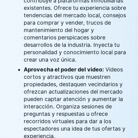
contribuye a plataformas inmobiliarias
existentes. Ofrece tu experiencia sobre
tendencias del mercado local, consejos
para comprar y vender, trucos de
mantenimiento del hogar y
comentarios perspicaces sobre
desarrollos de la industria. Inyecta tu
personalidad y conocimiento local para
crear una voz única.
Aprovecha el poder del video:
Videos
cortos y atractivos que muestren
propiedades, destaquen vecindarios y
ofrezcan actualizaciones del mercado
pueden captar atención y aumentar la
interacción. Organiza sesiones de
preguntas y respuestas u ofrece
recorridos virtuales para dar a los
espectadores una idea de tus ofertas y
experiencia.