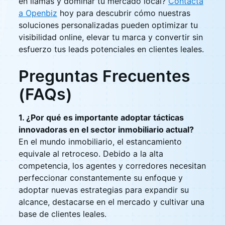
en llamas y dominar tu mercado local?
Contacta
a Openbiz
hoy para descubrir cómo nuestras
soluciones personalizadas pueden optimizar tu
visibilidad online, elevar tu marca y convertir sin
esfuerzo tus leads potenciales en clientes leales.
Preguntas Frecuentes
(FAQs)
1. ¿Por qué es importante adoptar tácticas
innovadoras en el sector inmobiliario actual?
En el mundo inmobiliario, el estancamiento
equivale al retroceso. Debido a la alta
competencia, los agentes y corredores necesitan
perfeccionar constantemente su enfoque y
adoptar nuevas estrategias para expandir su
alcance, destacarse en el mercado y cultivar una
base de clientes leales.