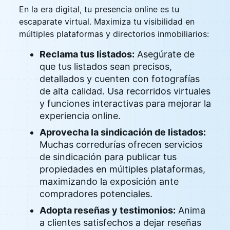
En la era digital, tu presencia online es tu
escaparate virtual. Maximiza tu visibilidad en
múltiples plataformas y directorios inmobiliarios:
Reclama tus listados:
Asegúrate de
que tus listados sean precisos,
detallados y cuenten con fotografías
de alta calidad. Usa recorridos virtuales
y funciones interactivas para mejorar la
experiencia online.
Aprovecha la sindicación de listados:
Muchas corredurías ofrecen servicios
de sindicación para publicar tus
propiedades en múltiples plataformas,
maximizando la exposición ante
compradores potenciales.
Adopta reseñas y testimonios:
Anima
a clientes satisfechos a dejar reseñas