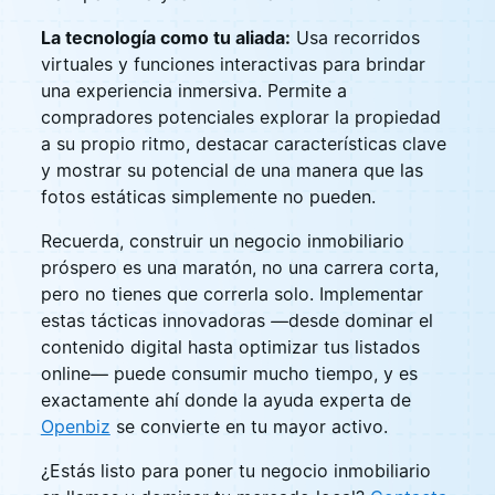
La tecnología como tu aliada:
Usa recorridos
virtuales y funciones interactivas para brindar
una experiencia inmersiva. Permite a
compradores potenciales explorar la propiedad
a su propio ritmo, destacar características clave
y mostrar su potencial de una manera que las
fotos estáticas simplemente no pueden.
Recuerda, construir un negocio inmobiliario
próspero es una maratón, no una carrera corta,
pero no tienes que correrla solo. Implementar
estas tácticas innovadoras —desde dominar el
contenido digital hasta optimizar tus listados
online— puede consumir mucho tiempo, y es
exactamente ahí donde la ayuda experta de
Openbiz
se convierte en tu mayor activo.
¿Estás listo para poner tu negocio inmobiliario