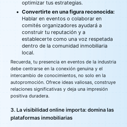
optimizar tus estrategias.
Convertirte en una figura reconocida:
Hablar en eventos o colaborar en
comités organizadores ayudará a
construir tu reputación y a
establecerte como una voz respetada
dentro de la comunidad inmobiliaria
local.
Recuerda, tu presencia en eventos de la industria
debe centrarse en la conexión genuina y el
intercambio de conocimientos, no solo en la
autopromoción. Ofrece ideas valiosas, construye
relaciones significativas y deja una impresión
positiva duradera.
3. La visibilidad online importa: domina las
plataformas inmobiliarias