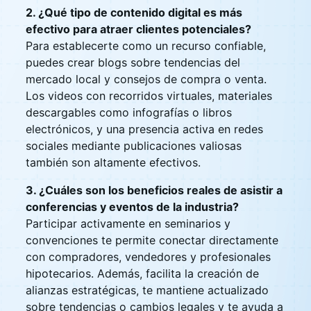
2. ¿Qué tipo de contenido digital es más
efectivo para atraer clientes potenciales?
Para establecerte como un recurso confiable,
puedes crear blogs sobre tendencias del
mercado local y consejos de compra o venta.
Los videos con recorridos virtuales, materiales
descargables como infografías o libros
electrónicos, y una presencia activa en redes
sociales mediante publicaciones valiosas
también son altamente efectivos.
3. ¿Cuáles son los beneficios reales de asistir a
conferencias y eventos de la industria?
Participar activamente en seminarios y
convenciones te permite conectar directamente
con compradores, vendedores y profesionales
hipotecarios. Además, facilita la creación de
alianzas estratégicas, te mantiene actualizado
sobre tendencias o cambios legales y te ayuda a