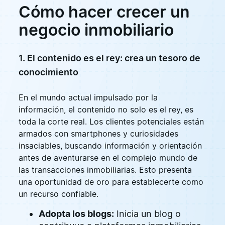
Cómo hacer crecer un
negocio inmobiliario
1. El contenido es el rey: crea un tesoro de
conocimiento
En el mundo actual impulsado por la
información, el contenido no solo es el rey, es
toda la corte real. Los clientes potenciales están
armados con smartphones y curiosidades
insaciables, buscando información y orientación
antes de aventurarse en el complejo mundo de
las transacciones inmobiliarias. Esto presenta
una oportunidad de oro para establecerte como
un recurso confiable.
Adopta los blogs:
Inicia un blog o