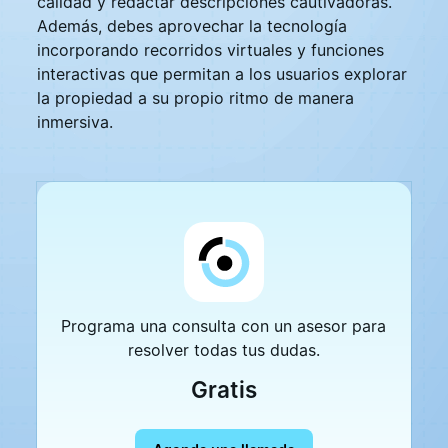
calidad y redactar descripciones cautivadoras.
Además, debes aprovechar la tecnología
incorporando recorridos virtuales y funciones
interactivas que permitan a los usuarios explorar
la propiedad a su propio ritmo de manera
inmersiva.
Programa una consulta con un asesor para
resolver todas tus dudas.
Gratis