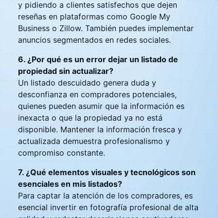
y pidiendo a clientes satisfechos que dejen
reseñas en plataformas como Google My
Business o Zillow. También puedes implementar
anuncios segmentados en redes sociales.
6. ¿Por qué es un error dejar un listado de
propiedad sin actualizar?
Un listado descuidado genera duda y
desconfianza en compradores potenciales,
quienes pueden asumir que la información es
inexacta o que la propiedad ya no está
disponible. Mantener la información fresca y
actualizada demuestra profesionalismo y
compromiso constante.
7. ¿Qué elementos visuales y tecnológicos son
esenciales en mis listados?
Para captar la atención de los compradores, es
esencial invertir en fotografía profesional de alta