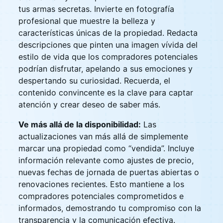
tus armas secretas. Invierte en fotografía
profesional que muestre la belleza y
características únicas de la propiedad. Redacta
descripciones que pinten una imagen vívida del
estilo de vida que los compradores potenciales
podrían disfrutar, apelando a sus emociones y
despertando su curiosidad. Recuerda, el
contenido convincente es la clave para captar
atención y crear deseo de saber más.
Ve más allá de la disponibilidad:
Las
actualizaciones van más allá de simplemente
marcar una propiedad como “vendida”. Incluye
información relevante como ajustes de precio,
nuevas fechas de jornada de puertas abiertas o
renovaciones recientes. Esto mantiene a los
compradores potenciales comprometidos e
informados, demostrando tu compromiso con la
transparencia y la comunicación efectiva.