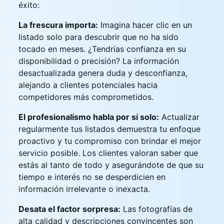
éxito:
La frescura importa:
Imagina hacer clic en un
listado solo para descubrir que no ha sido
tocado en meses. ¿Tendrías confianza en su
disponibilidad o precisión? La información
desactualizada genera duda y desconfianza,
alejando a clientes potenciales hacia
competidores más comprometidos.
El profesionalismo habla por sí solo:
Actualizar
regularmente tus listados demuestra tu enfoque
proactivo y tu compromiso con brindar el mejor
servicio posible. Los clientes valoran saber que
estás al tanto de todo y asegurándote de que su
tiempo e interés no se desperdicien en
información irrelevante o inexacta.
Desata el factor sorpresa:
Las fotografías de
alta calidad y descripciones convincentes son