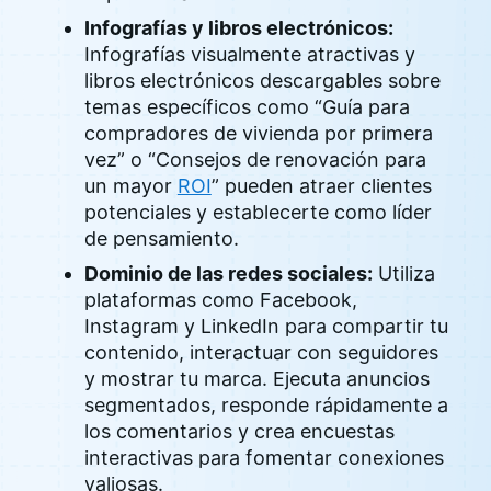
Infografías y libros electrónicos:
Infografías visualmente atractivas y
libros electrónicos descargables sobre
temas específicos como “Guía para
compradores de vivienda por primera
vez” o “Consejos de renovación para
un mayor
ROI
” pueden atraer clientes
potenciales y establecerte como líder
de pensamiento.
Dominio de las redes sociales:
Utiliza
plataformas como Facebook,
Instagram y LinkedIn para compartir tu
contenido, interactuar con seguidores
y mostrar tu marca. Ejecuta anuncios
segmentados, responde rápidamente a
los comentarios y crea encuestas
interactivas para fomentar conexiones
valiosas.