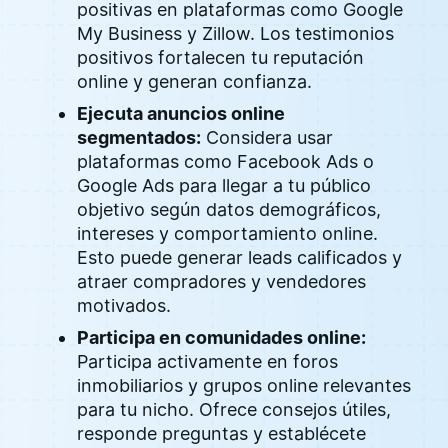
positivas en plataformas como Google
My Business y Zillow. Los testimonios
positivos fortalecen tu reputación
online y generan confianza.
Ejecuta anuncios online
segmentados:
Considera usar
plataformas como Facebook Ads o
Google Ads para llegar a tu público
objetivo según datos demográficos,
intereses y comportamiento online.
Esto puede generar leads calificados y
atraer compradores y vendedores
motivados.
Participa en comunidades online:
Participa activamente en foros
inmobiliarios y grupos online relevantes
para tu nicho. Ofrece consejos útiles,
responde preguntas y establécete