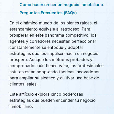
Cómo hacer crecer un negocio inmobiliario
Preguntas Frecuentes (FAQs)
En el dinámico mundo de los bienes raíces, el
estancamiento equivale al retroceso. Para
prosperar en este panorama competitivo, los
agentes y corredores necesitan perfeccionar
constantemente su enfoque y adoptar
estrategias que los impulsen hacia un negocio
próspero. Aunque los métodos probados y
comprobados aún tienen valor, los profesionales
astutos están adoptando tácticas innovadoras
para ampliar su alcance y cultivar una base de
clientes leales.
Este artículo explora cinco poderosas
estrategias que pueden encender tu negocio
inmobiliario.