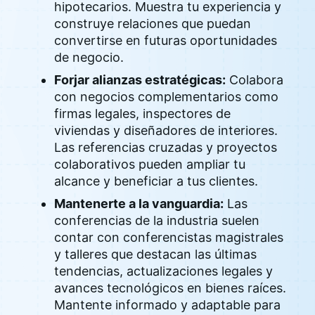
hipotecarios. Muestra tu experiencia y
construye relaciones que puedan
convertirse en futuras oportunidades
de negocio.
Forjar alianzas estratégicas:
Colabora
con negocios complementarios como
firmas legales, inspectores de
viviendas y diseñadores de interiores.
Las referencias cruzadas y proyectos
colaborativos pueden ampliar tu
alcance y beneficiar a tus clientes.
Mantenerte a la vanguardia:
Las
conferencias de la industria suelen
contar con conferencistas magistrales
y talleres que destacan las últimas
tendencias, actualizaciones legales y
avances tecnológicos en bienes raíces.
Mantente informado y adaptable para