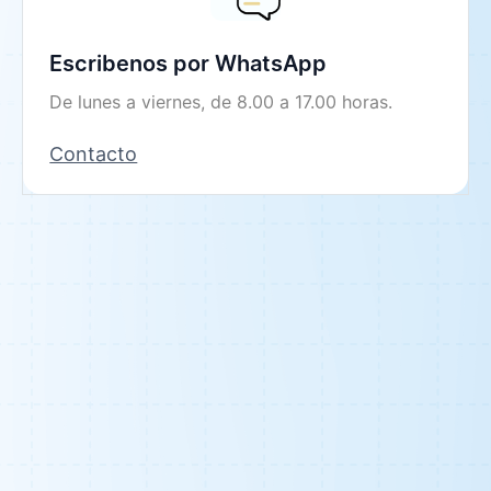
Escribenos por WhatsApp
De lunes a viernes, de 8.00 a 17.00 horas.
Contacto