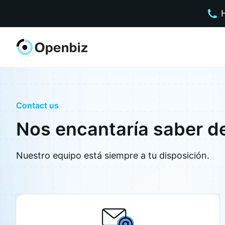
Contact us
Nos encantaría saber de
Nuestro equipo está siempre a tu disposición.