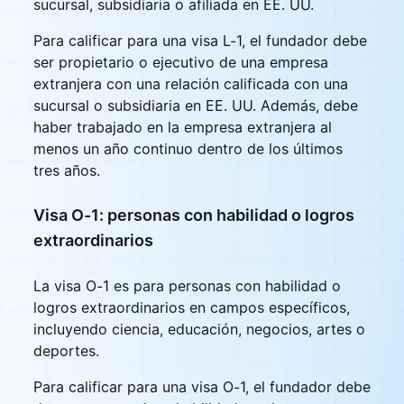
sucursal, subsidiaria o afiliada en EE. UU.
Para calificar para una visa L-1, el fundador debe
ser propietario o ejecutivo de una empresa
extranjera con una relación calificada con una
sucursal o subsidiaria en EE. UU. Además, debe
haber trabajado en la empresa extranjera al
menos un año continuo dentro de los últimos
tres años.
Visa O-1: personas con habilidad o logros
extraordinarios
La visa O-1 es para personas con habilidad o
logros extraordinarios en campos específicos,
incluyendo ciencia, educación, negocios, artes o
deportes.
Para calificar para una visa O-1, el fundador debe