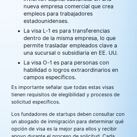
nueva empresa comercial que crea
empleos para trabajadores
estadounidenses.
La visa L-1 es para transferencias
dentro de la misma empresa, lo que
permite trasladar empleados clave a
una sucursal o subsidiaria en EE. UU.
La visa O-1 es para personas con
habilidad o logros extraordinarios en
campos específicos.
Es importante señalar que todas estas visas
tienen requisitos de elegibilidad y procesos de
solicitud específicos.
Los fundadores de startups deben consultar con
un abogado de inmigración para determinar qué
opción de visa es la mejor para ellos y recibir
apoyo durante el proceso de solicitud. Cada