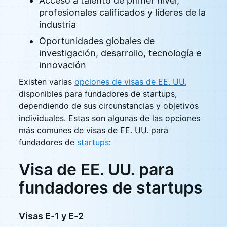
Acceso a talento de primer nivel,
profesionales calificados y líderes de la
industria
Oportunidades globales de
investigación, desarrollo, tecnología e
innovación
Existen varias
opciones de visas de EE. UU.
disponibles para fundadores de startups,
dependiendo de sus circunstancias y objetivos
individuales. Estas son algunas de las opciones
más comunes de visas de EE. UU. para
fundadores de
startups
:
Visa de EE. UU. para
fundadores de startups
Visas E-1 y E-2