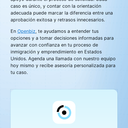
caso es único, y contar con la orientación
adecuada puede marcar la diferencia entre una
aprobación exitosa y retrasos innecesarios.
En
Openbiz
, te ayudamos a entender tus
opciones y a tomar decisiones informadas para
avanzar con confianza en tu proceso de
inmigración y emprendimiento en Estados
Unidos. Agenda una llamada con nuestro equipo
hoy mismo y recibe asesoría personalizada para
tu caso.