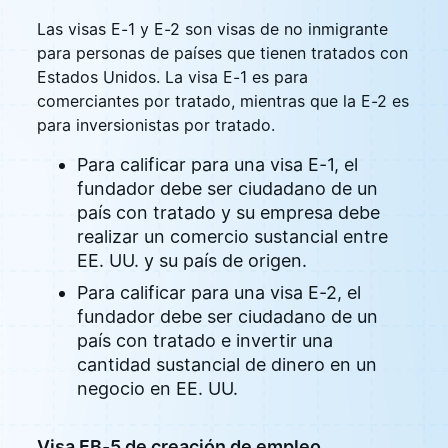
Las visas E-1 y E-2 son visas de no inmigrante
para personas de países que tienen tratados con
Estados Unidos. La visa E-1 es para
comerciantes por tratado, mientras que la E-2 es
para inversionistas por tratado.
Para calificar para una visa E-1, el
fundador debe ser ciudadano de un
país con tratado y su empresa debe
realizar un comercio sustancial entre
EE. UU. y su país de origen.
Para calificar para una visa E-2, el
fundador debe ser ciudadano de un
país con tratado e invertir una
cantidad sustancial de dinero en un
negocio en EE. UU.
Visa EB-5 de creación de empleo