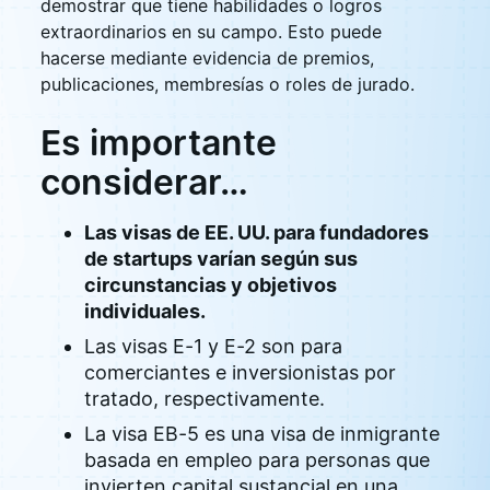
demostrar que tiene habilidades o logros
extraordinarios en su campo. Esto puede
hacerse mediante evidencia de premios,
publicaciones, membresías o roles de jurado.
Es importante
considerar…
Las visas de EE. UU. para fundadores
de startups varían según sus
circunstancias y objetivos
individuales.
Las visas E-1 y E-2 son para
comerciantes e inversionistas por
tratado, respectivamente.
La visa EB-5 es una visa de inmigrante
basada en empleo para personas que
invierten capital sustancial en una