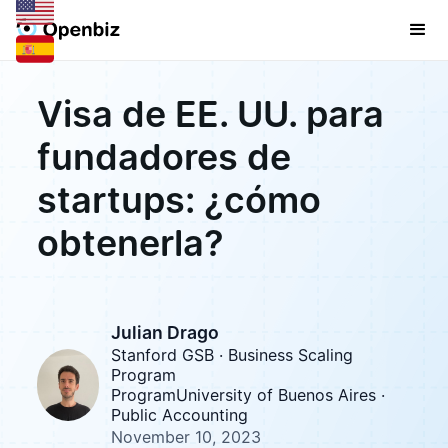
Visa de EE. UU. para
fundadores de
startups: ¿cómo
obtenerla?
Julian Drago
Stanford GSB · Business Scaling
Program
ProgramUniversity of Buenos Aires ·
Public Accounting
November 10, 2023