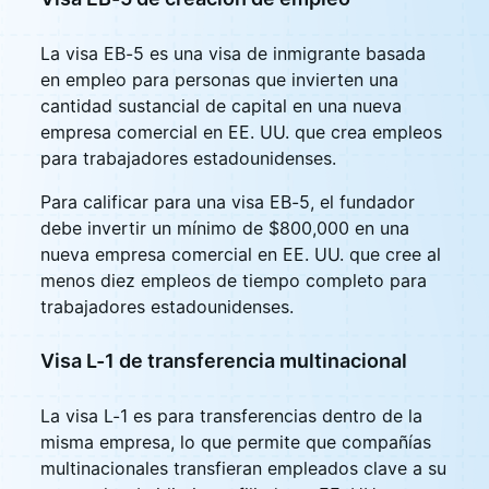
La visa EB-5 es una visa de inmigrante basada
en empleo para personas que invierten una
cantidad sustancial de capital en una nueva
empresa comercial en EE. UU. que crea empleos
para trabajadores estadounidenses.
Para calificar para una visa EB-5, el fundador
debe invertir un mínimo de $800,000 en una
nueva empresa comercial en EE. UU. que cree al
menos diez empleos de tiempo completo para
trabajadores estadounidenses.
Visa L-1 de transferencia multinacional
La visa L-1 es para transferencias dentro de la
misma empresa, lo que permite que compañías
multinacionales transfieran empleados clave a su