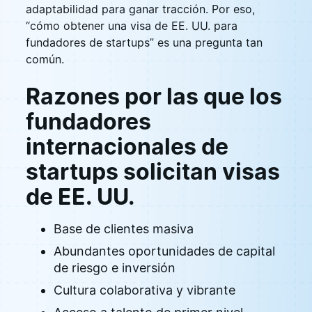
adaptabilidad para ganar tracción. Por eso,
“cómo obtener una visa de EE. UU. para
fundadores de startups” es una pregunta tan
común.
Razones por las que los
fundadores
internacionales de
startups solicitan visas
de EE. UU.
Base de clientes masiva
Abundantes oportunidades de capital
de riesgo e inversión
Cultura colaborativa y vibrante