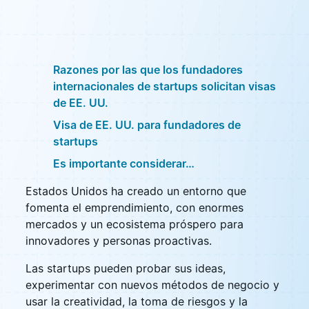
Razones por las que los fundadores
internacionales de startups solicitan visas
de EE. UU.
Visa de EE. UU. para fundadores de
startups
Es importante considerar…
Estados Unidos ha creado un entorno que
fomenta el emprendimiento, con enormes
mercados y un ecosistema próspero para
innovadores y personas proactivas.
Las startups pueden probar sus ideas,
experimentar con nuevos métodos de negocio y
usar la creatividad, la toma de riesgos y la