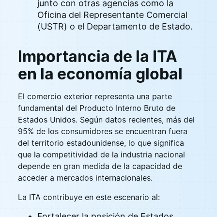
junto con otras agencias como la
Oficina del Representante Comercial
(USTR) o el Departamento de Estado.
Importancia de la ITA
en la economía global
El comercio exterior representa una parte
fundamental del Producto Interno Bruto de
Estados Unidos. Según datos recientes, más del
95% de los consumidores se encuentran fuera
del territorio estadounidense, lo que significa
que la competitividad de la industria nacional
depende en gran medida de la capacidad de
acceder a mercados internacionales.
La ITA contribuye en este escenario al:
Fortalecer la posición de Estados