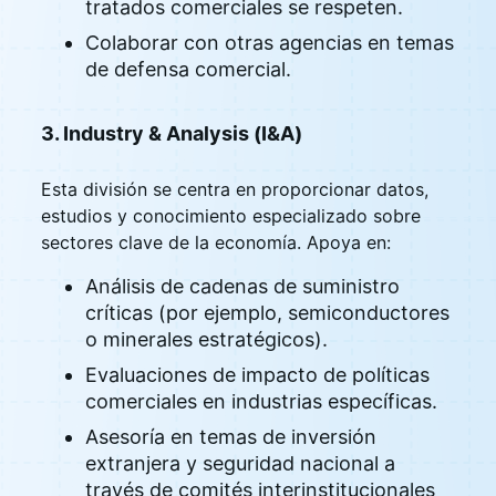
tratados comerciales se respeten.
Colaborar con otras agencias en temas
de defensa comercial.
3. Industry & Analysis (I&A)
Esta división se centra en proporcionar datos,
estudios y conocimiento especializado sobre
sectores clave de la economía. Apoya en:
Análisis de cadenas de suministro
críticas (por ejemplo, semiconductores
o minerales estratégicos).
Evaluaciones de impacto de políticas
comerciales en industrias específicas.
Asesoría en temas de inversión
extranjera y seguridad nacional a
través de comités interinstitucionales