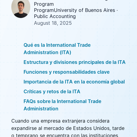
Program
ProgramUniversity of Buenos Aires ·
Public Accounting
August 18, 2025
Qué es la International Trade
Administration (ITA)
Estructura y divisiones principales de la ITA
Funciones y responsabilidades clave
Importancia de la ITA en la economía global
Críticas y retos de la ITA
FAQs sobre la International Trade
Administration
Cuando una empresa extranjera considera
expandirse al mercado de Estados Unidos, tarde
o temprano se encuentra con las instituciones