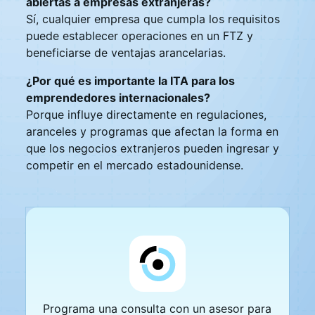
abiertas a empresas extranjeras?
Sí, cualquier empresa que cumpla los requisitos
puede establecer operaciones en un FTZ y
beneficiarse de ventajas arancelarias.
¿Por qué es importante la ITA para los
emprendedores internacionales?
Porque influye directamente en regulaciones,
aranceles y programas que afectan la forma en
que los negocios extranjeros pueden ingresar y
competir en el mercado estadounidense.
Programa una consulta con un asesor para