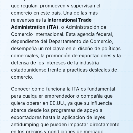
que regulan, promueven y supervisan el
comercio en este país. Una de las más
relevantes es la
International Trade
Administration (ITA)
, o Administración de
Comercio Internacional. Esta agencia federal,
dependiente del Departamento de Comercio,
desempeña un rol clave en el diseño de políticas
comerciales, la promoción de exportaciones y la
defensa de los intereses de la industria
estadounidense frente a prácticas desleales de
comercio.
Conocer cómo funciona la ITA es fundamental
para cualquier emprendedor o compañía que
quiera operar en EE.UU., ya que su influencia
abarca desde los programas de apoyo a
exportadores hasta la aplicación de leyes
antidumping que pueden impactar directamente
en los precios y condiciones de mercado.