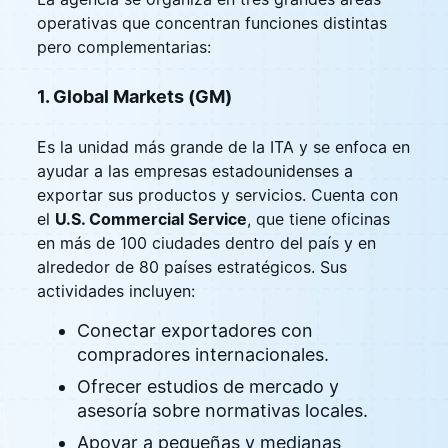
operativas que concentran funciones distintas
pero complementarias:
1. Global Markets (GM)
Es la unidad más grande de la ITA y se enfoca en
ayudar a las empresas estadounidenses a
exportar sus productos y servicios. Cuenta con
el
U.S. Commercial Service
, que tiene oficinas
en más de 100 ciudades dentro del país y en
alrededor de 80 países estratégicos. Sus
actividades incluyen:
Conectar exportadores con
compradores internacionales.
Ofrecer estudios de mercado y
asesoría sobre normativas locales.
Apoyar a pequeñas y medianas