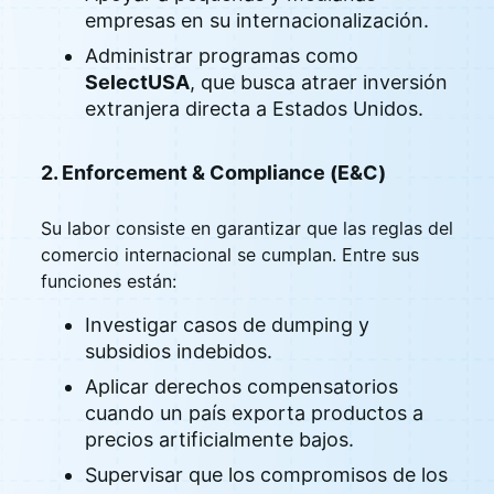
empresas en su internacionalización.
Administrar programas como
SelectUSA
, que busca atraer inversión
extranjera directa a Estados Unidos.
2. Enforcement & Compliance (E&C)
Su labor consiste en garantizar que las reglas del
comercio internacional se cumplan. Entre sus
funciones están:
Investigar casos de dumping y
subsidios indebidos.
Aplicar derechos compensatorios
cuando un país exporta productos a
precios artificialmente bajos.
Supervisar que los compromisos de los