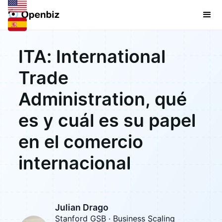
ITA: International
Trade
Administration, qué
es y cuál es su papel
en el comercio
internacional
Julian Drago
Stanford GSB · Business Scaling