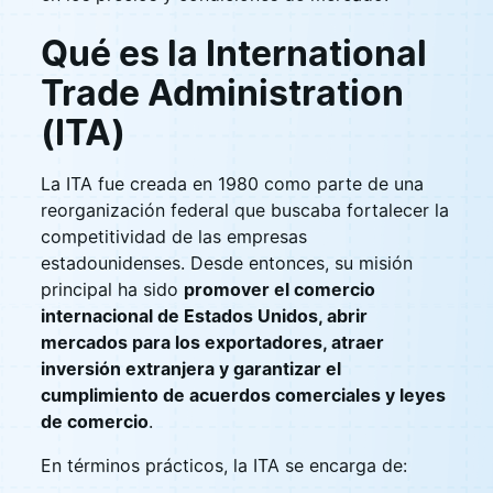
Qué es la International
Trade Administration
(ITA)
La ITA fue creada en 1980 como parte de una
reorganización federal que buscaba fortalecer la
competitividad de las empresas
estadounidenses. Desde entonces, su misión
principal ha sido
promover el comercio
internacional de Estados Unidos, abrir
mercados para los exportadores, atraer
inversión extranjera y garantizar el
cumplimiento de acuerdos comerciales y leyes
de comercio
.
En términos prácticos, la ITA se encarga de: