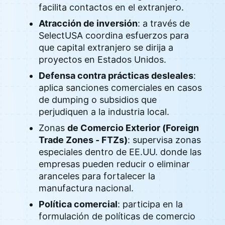
facilita contactos en el extranjero.
Atracción de inversión
: a través de
SelectUSA coordina esfuerzos para
que capital extranjero se dirija a
proyectos en Estados Unidos.
Defensa contra prácticas desleales
:
aplica sanciones comerciales en casos
de dumping o subsidios que
perjudiquen a la industria local.
Zonas
de Comercio Exterior (Foreign
Trade Zones - FTZs)
: supervisa zonas
especiales dentro de EE.UU. donde las
empresas pueden reducir o eliminar
aranceles para fortalecer la
manufactura nacional.
Política comercial
: participa en la
formulación de políticas de comercio