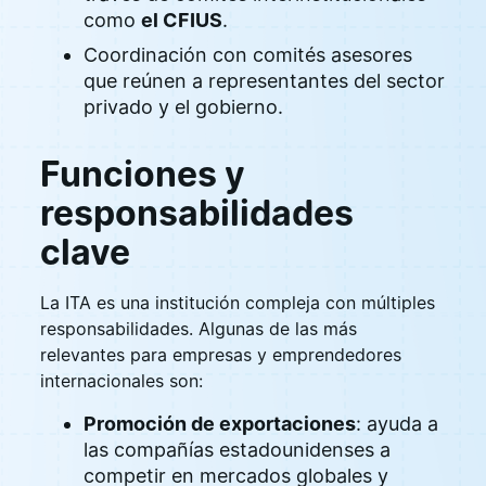
como
el CFIUS
.
Coordinación con comités asesores
que reúnen a representantes del sector
privado y el gobierno.
Funciones y
responsabilidades
clave
La ITA es una institución compleja con múltiples
responsabilidades. Algunas de las más
relevantes para empresas y emprendedores
internacionales son:
Promoción de exportaciones
: ayuda a
las compañías estadounidenses a
competir en mercados globales y