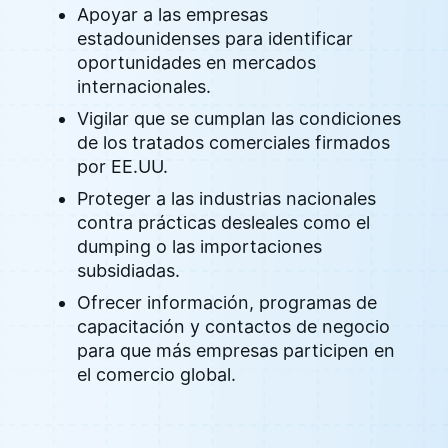
Apoyar a las empresas
estadounidenses para identificar
oportunidades en mercados
internacionales.
Vigilar que se cumplan las condiciones
de los tratados comerciales firmados
por EE.UU.
Proteger a las industrias nacionales
contra prácticas desleales como el
dumping o las importaciones
subsidiadas.
Ofrecer información, programas de
capacitación y contactos de negocio
para que más empresas participen en
el comercio global.