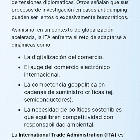
de tensiones diplomáticas. Otros señalan que sus
procesos de investigación en casos antidumping
pueden ser lentos o excesivamente burocráticos.
Asimismo, en un contexto de globalización
acelerada, la ITA enfrenta el reto de adaptarse a
dinámicas como:
La digitalización del comercio.
El auge del comercio electrónico
internacional.
La competencia geopolítica en
cadenas de suministro críticas (ej.
semiconductores).
La necesidad de políticas sostenibles
que equilibren competitividad con
responsabilidad ambiental.
La
International Trade Administration (ITA)
es