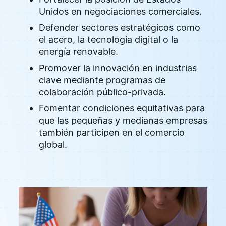
Unidos en negociaciones comerciales.
Defender sectores estratégicos como
el acero, la tecnología digital o la
energía renovable.
Promover la innovación en industrias
clave mediante programas de
colaboración público-privada.
Fomentar condiciones equitativas para
que las pequeñas y medianas empresas
también participen en el comercio
global.