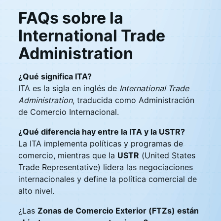
FAQs sobre la
International Trade
Administration
¿Qué significa ITA?
ITA es la sigla en inglés de
International Trade
Administration
, traducida como Administración
de Comercio Internacional.
¿Qué diferencia hay entre la ITA y la USTR?
La ITA implementa políticas y programas de
comercio, mientras que la
USTR
(United States
Trade Representative) lidera las negociaciones
internacionales y define la política comercial de
alto nivel.
¿Las
Zonas de Comercio Exterior (FTZs) están