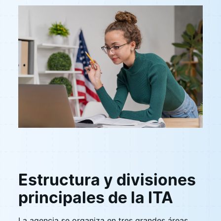
Estructura y divisiones
principales de la ITA
La agencia se organiza en tres grandes áreas