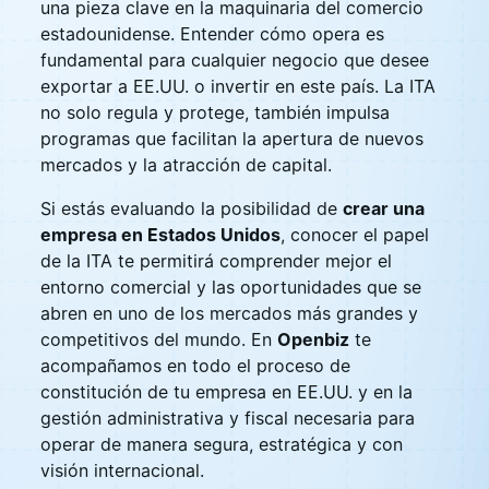
una pieza clave en la maquinaria del comercio
estadounidense. Entender cómo opera es
fundamental para cualquier negocio que desee
exportar a EE.UU. o invertir en este país. La ITA
no solo regula y protege, también impulsa
programas que facilitan la apertura de nuevos
mercados y la atracción de capital.
Si estás evaluando la posibilidad de
crear una
empresa en Estados Unidos
, conocer el papel
de la ITA te permitirá comprender mejor el
entorno comercial y las oportunidades que se
abren en uno de los mercados más grandes y
competitivos del mundo. En
Openbiz
te
acompañamos en todo el proceso de
constitución de tu empresa en EE.UU. y en la
gestión administrativa y fiscal necesaria para
operar de manera segura, estratégica y con
visión internacional.