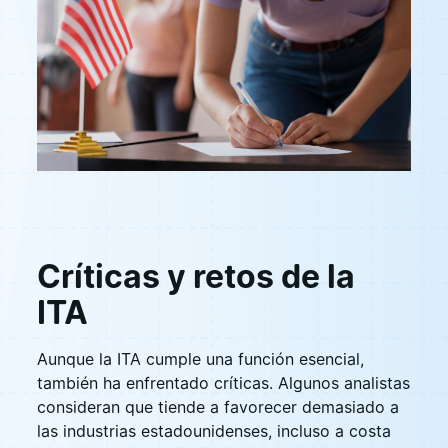
Críticas y retos de la
ITA
Aunque la ITA cumple una función esencial,
también ha enfrentado críticas. Algunos analistas
consideran que tiende a favorecer demasiado a
las industrias estadounidenses, incluso a costa